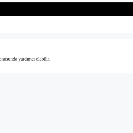
nusunda yardımcı olabilir.