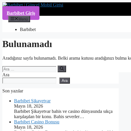
İçeriğe
atla
Barbibet Giriş
Menü
Barbibet
Bulunamadı
Aradığınız sayfa bulunamadı. Belki arama kutusu aradığınızı bulma ko
için
ara
Ara
Ara
Son yazılar
Barbibet Şikayetvar
Mayıs 18, 2026
Barbibet Şikayetvar bahis ve casino dünyasında sıkça
karşılaşılan bir konu. Bahis severler…
Barbibet Casino Bonusu
Mayıs 18, 2026