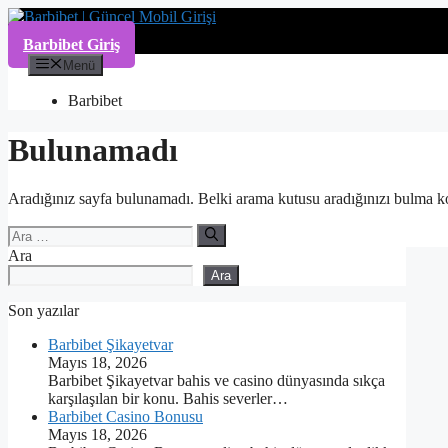
İçeriğe
atla
Barbibet Giriş
Menü
Barbibet
Bulunamadı
Aradığınız sayfa bulunamadı. Belki arama kutusu aradığınızı bulma ko
için
ara
Ara
Ara
Son yazılar
Barbibet Şikayetvar
Mayıs 18, 2026
Barbibet Şikayetvar bahis ve casino dünyasında sıkça
karşılaşılan bir konu. Bahis severler…
Barbibet Casino Bonusu
Mayıs 18, 2026