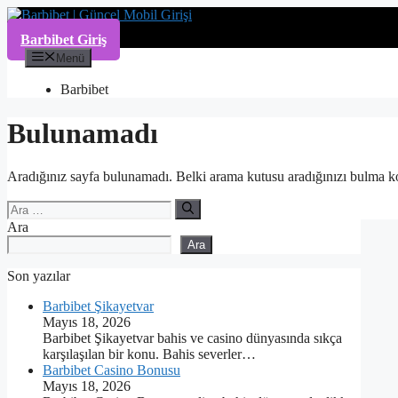
İçeriğe
atla
Barbibet Giriş
Menü
Barbibet
Bulunamadı
Aradığınız sayfa bulunamadı. Belki arama kutusu aradığınızı bulma ko
için
ara
Ara
Ara
Son yazılar
Barbibet Şikayetvar
Mayıs 18, 2026
Barbibet Şikayetvar bahis ve casino dünyasında sıkça
karşılaşılan bir konu. Bahis severler…
Barbibet Casino Bonusu
Mayıs 18, 2026