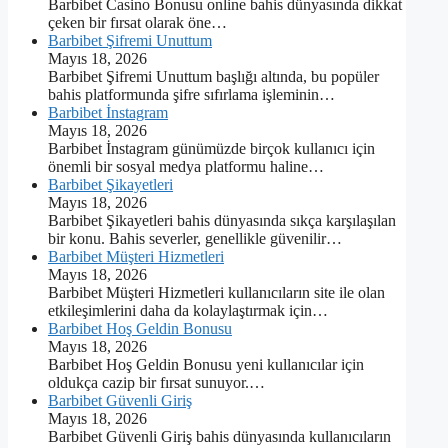
Barbibet Casino Bonusu online bahis dünyasında dikkat
çeken bir fırsat olarak öne…
Barbibet Şifremi Unuttum
Mayıs 18, 2026
Barbibet Şifremi Unuttum başlığı altında, bu popüler
bahis platformunda şifre sıfırlama işleminin…
Barbibet İnstagram
Mayıs 18, 2026
Barbibet İnstagram günümüzde birçok kullanıcı için
önemli bir sosyal medya platformu haline…
Barbibet Şikayetleri
Mayıs 18, 2026
Barbibet Şikayetleri bahis dünyasında sıkça karşılaşılan
bir konu. Bahis severler, genellikle güvenilir…
Barbibet Müşteri Hizmetleri
Mayıs 18, 2026
Barbibet Müşteri Hizmetleri kullanıcıların site ile olan
etkileşimlerini daha da kolaylaştırmak için…
Barbibet Hoş Geldin Bonusu
Mayıs 18, 2026
Barbibet Hoş Geldin Bonusu yeni kullanıcılar için
oldukça cazip bir fırsat sunuyor.…
Barbibet Güvenli Giriş
Mayıs 18, 2026
Barbibet Güvenli Giriş bahis dünyasında kullanıcıların