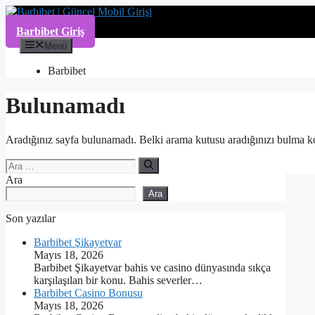
İçeriğe
atla
Barbibet Giriş
Menü
Barbibet
Bulunamadı
Aradığınız sayfa bulunamadı. Belki arama kutusu aradığınızı bulma ko
için
ara
Ara
Ara
Son yazılar
Barbibet Şikayetvar
Mayıs 18, 2026
Barbibet Şikayetvar bahis ve casino dünyasında sıkça
karşılaşılan bir konu. Bahis severler…
Barbibet Casino Bonusu
Mayıs 18, 2026