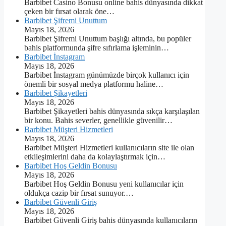
Barbibet Casino Bonusu online bahis dünyasında dikkat
çeken bir fırsat olarak öne…
Barbibet Şifremi Unuttum
Mayıs 18, 2026
Barbibet Şifremi Unuttum başlığı altında, bu popüler
bahis platformunda şifre sıfırlama işleminin…
Barbibet İnstagram
Mayıs 18, 2026
Barbibet İnstagram günümüzde birçok kullanıcı için
önemli bir sosyal medya platformu haline…
Barbibet Şikayetleri
Mayıs 18, 2026
Barbibet Şikayetleri bahis dünyasında sıkça karşılaşılan
bir konu. Bahis severler, genellikle güvenilir…
Barbibet Müşteri Hizmetleri
Mayıs 18, 2026
Barbibet Müşteri Hizmetleri kullanıcıların site ile olan
etkileşimlerini daha da kolaylaştırmak için…
Barbibet Hoş Geldin Bonusu
Mayıs 18, 2026
Barbibet Hoş Geldin Bonusu yeni kullanıcılar için
oldukça cazip bir fırsat sunuyor.…
Barbibet Güvenli Giriş
Mayıs 18, 2026
Barbibet Güvenli Giriş bahis dünyasında kullanıcıların