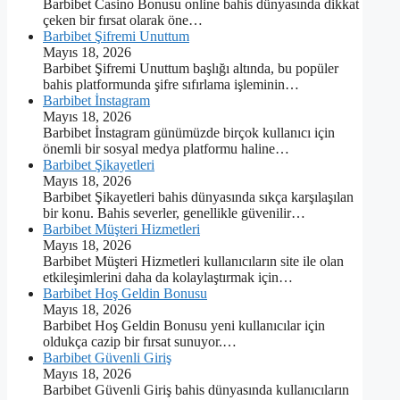
Barbibet Casino Bonusu online bahis dünyasında dikkat
çeken bir fırsat olarak öne…
Barbibet Şifremi Unuttum
Mayıs 18, 2026
Barbibet Şifremi Unuttum başlığı altında, bu popüler
bahis platformunda şifre sıfırlama işleminin…
Barbibet İnstagram
Mayıs 18, 2026
Barbibet İnstagram günümüzde birçok kullanıcı için
önemli bir sosyal medya platformu haline…
Barbibet Şikayetleri
Mayıs 18, 2026
Barbibet Şikayetleri bahis dünyasında sıkça karşılaşılan
bir konu. Bahis severler, genellikle güvenilir…
Barbibet Müşteri Hizmetleri
Mayıs 18, 2026
Barbibet Müşteri Hizmetleri kullanıcıların site ile olan
etkileşimlerini daha da kolaylaştırmak için…
Barbibet Hoş Geldin Bonusu
Mayıs 18, 2026
Barbibet Hoş Geldin Bonusu yeni kullanıcılar için
oldukça cazip bir fırsat sunuyor.…
Barbibet Güvenli Giriş
Mayıs 18, 2026
Barbibet Güvenli Giriş bahis dünyasında kullanıcıların