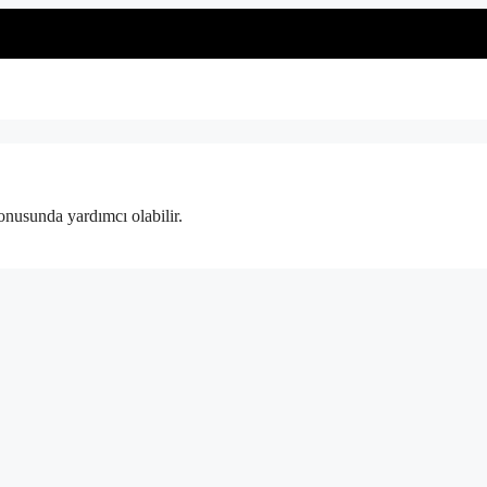
nusunda yardımcı olabilir.