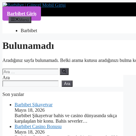
İçeriğe
atla
Barbibet Giriş
Menü
Barbibet
Bulunamadı
Aradığınız sayfa bulunamadı. Belki arama kutusu aradığınızı bulma ko
için
ara
Ara
Ara
Son yazılar
Barbibet Şikayetvar
Mayıs 18, 2026
Barbibet Şikayetvar bahis ve casino dünyasında sıkça
karşılaşılan bir konu. Bahis severler…
Barbibet Casino Bonusu
Mayıs 18, 2026