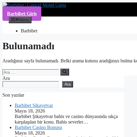
İçeriğe
atla
Barbibet Giriş
Menü
Barbibet
Bulunamadı
Aradığınız sayfa bulunamadı. Belki arama kutusu aradığınızı bulma ko
için
ara
Ara
Ara
Son yazılar
Barbibet Şikayetvar
Mayıs 18, 2026
Barbibet Şikayetvar bahis ve casino dünyasında sıkça
karşılaşılan bir konu. Bahis severler…
Barbibet Casino Bonusu
Mayıs 18, 2026