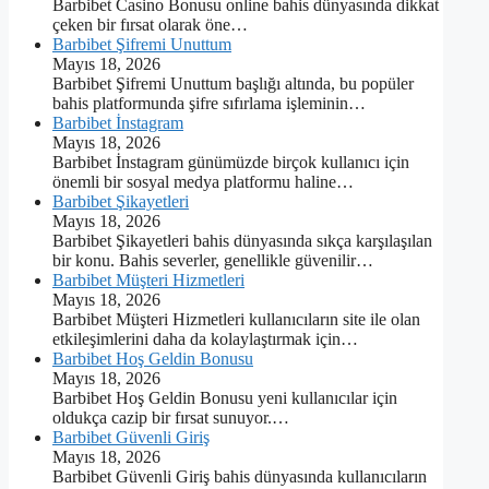
Barbibet Casino Bonusu online bahis dünyasında dikkat
çeken bir fırsat olarak öne…
Barbibet Şifremi Unuttum
Mayıs 18, 2026
Barbibet Şifremi Unuttum başlığı altında, bu popüler
bahis platformunda şifre sıfırlama işleminin…
Barbibet İnstagram
Mayıs 18, 2026
Barbibet İnstagram günümüzde birçok kullanıcı için
önemli bir sosyal medya platformu haline…
Barbibet Şikayetleri
Mayıs 18, 2026
Barbibet Şikayetleri bahis dünyasında sıkça karşılaşılan
bir konu. Bahis severler, genellikle güvenilir…
Barbibet Müşteri Hizmetleri
Mayıs 18, 2026
Barbibet Müşteri Hizmetleri kullanıcıların site ile olan
etkileşimlerini daha da kolaylaştırmak için…
Barbibet Hoş Geldin Bonusu
Mayıs 18, 2026
Barbibet Hoş Geldin Bonusu yeni kullanıcılar için
oldukça cazip bir fırsat sunuyor.…
Barbibet Güvenli Giriş
Mayıs 18, 2026
Barbibet Güvenli Giriş bahis dünyasında kullanıcıların