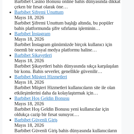
Barbibet Casino Bonusu online bahis dünyasında dikkat
çeken bir fırsat olarak öne…
Barbibet Şifremi Unuttum
Mayıs 18, 2026
Barbibet Şifremi Unuttum başlığı altında, bu popüler
bahis platformunda şifre sıfırlama işleminin…
Barbibet İnstagram
Mayıs 18, 2026
Barbibet İnstagram günümüzde birçok kullanıcı için
önemli bir sosyal medya platformu haline…
Barbibet Şikayetleri
Mayıs 18, 2026
Barbibet Şikayetleri bahis dünyasında sıkça karşılaşılan
bir konu. Bahis severler, genellikle güvenilir…
Barbibet Müşteri Hizmetleri
Mayıs 18, 2026
Barbibet Müşteri Hizmetleri kullanıcıların site ile olan
etkileşimlerini daha da kolaylaştırmak için…
Barbibet Hoş Geldin Bonusu
Mayıs 18, 2026
Barbibet Hoş Geldin Bonusu yeni kullanıcılar için
oldukça cazip bir fırsat sunuyor.…
Barbibet Güvenli Giriş
Mayıs 18, 2026
Barbibet Güvenli Giriş bahis dünyasında kullanıcıların