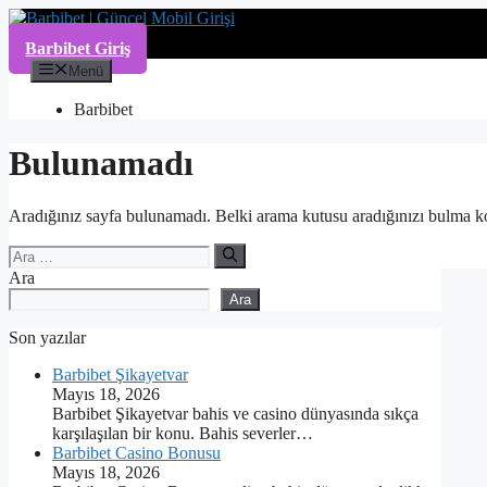
İçeriğe
atla
Barbibet Giriş
Menü
Barbibet
Bulunamadı
Aradığınız sayfa bulunamadı. Belki arama kutusu aradığınızı bulma ko
için
ara
Ara
Ara
Son yazılar
Barbibet Şikayetvar
Mayıs 18, 2026
Barbibet Şikayetvar bahis ve casino dünyasında sıkça
karşılaşılan bir konu. Bahis severler…
Barbibet Casino Bonusu
Mayıs 18, 2026