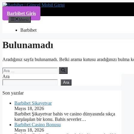
İçeriğe
atla
Barbibet Giriş
Menü
Barbibet
Bulunamadı
Aradığınız sayfa bulunamadı. Belki arama kutusu aradığınızı bulma ko
için
ara
Ara
Ara
Son yazılar
Barbibet Şikayetvar
Mayıs 18, 2026
Barbibet Şikayetvar bahis ve casino dünyasında sıkça
karşılaşılan bir konu. Bahis severler…
Barbibet Casino Bonusu
Mayıs 18, 2026