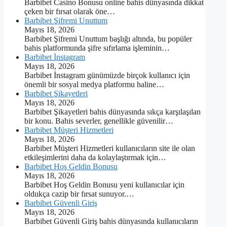
Barbibet Casino Bonusu online bahis dünyasında dikkat
çeken bir fırsat olarak öne…
Barbibet Şifremi Unuttum
Mayıs 18, 2026
Barbibet Şifremi Unuttum başlığı altında, bu popüler
bahis platformunda şifre sıfırlama işleminin…
Barbibet İnstagram
Mayıs 18, 2026
Barbibet İnstagram günümüzde birçok kullanıcı için
önemli bir sosyal medya platformu haline…
Barbibet Şikayetleri
Mayıs 18, 2026
Barbibet Şikayetleri bahis dünyasında sıkça karşılaşılan
bir konu. Bahis severler, genellikle güvenilir…
Barbibet Müşteri Hizmetleri
Mayıs 18, 2026
Barbibet Müşteri Hizmetleri kullanıcıların site ile olan
etkileşimlerini daha da kolaylaştırmak için…
Barbibet Hoş Geldin Bonusu
Mayıs 18, 2026
Barbibet Hoş Geldin Bonusu yeni kullanıcılar için
oldukça cazip bir fırsat sunuyor.…
Barbibet Güvenli Giriş
Mayıs 18, 2026
Barbibet Güvenli Giriş bahis dünyasında kullanıcıların