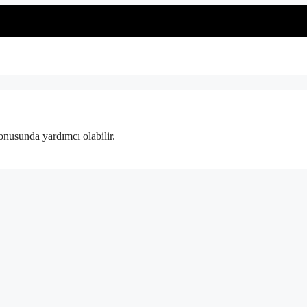
nusunda yardımcı olabilir.