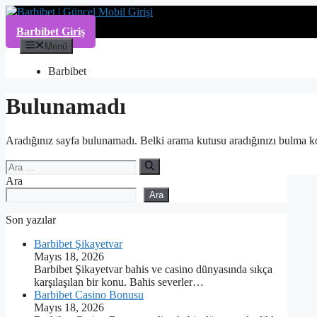
İçeriğe
atla
Barbibet Giriş
Menü
Barbibet
Bulunamadı
Aradığınız sayfa bulunamadı. Belki arama kutusu aradığınızı bulma ko
için
ara
Ara
Ara
Son yazılar
Barbibet Şikayetvar
Mayıs 18, 2026
Barbibet Şikayetvar bahis ve casino dünyasında sıkça
karşılaşılan bir konu. Bahis severler…
Barbibet Casino Bonusu
Mayıs 18, 2026