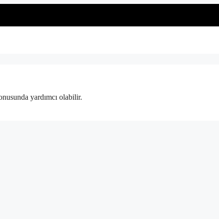
nusunda yardımcı olabilir.