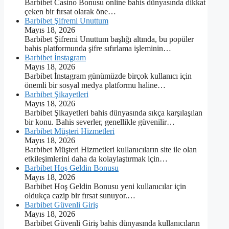
Barbibet Casino Bonusu online bahis dünyasında dikkat
çeken bir fırsat olarak öne…
Barbibet Şifremi Unuttum
Mayıs 18, 2026
Barbibet Şifremi Unuttum başlığı altında, bu popüler
bahis platformunda şifre sıfırlama işleminin…
Barbibet İnstagram
Mayıs 18, 2026
Barbibet İnstagram günümüzde birçok kullanıcı için
önemli bir sosyal medya platformu haline…
Barbibet Şikayetleri
Mayıs 18, 2026
Barbibet Şikayetleri bahis dünyasında sıkça karşılaşılan
bir konu. Bahis severler, genellikle güvenilir…
Barbibet Müşteri Hizmetleri
Mayıs 18, 2026
Barbibet Müşteri Hizmetleri kullanıcıların site ile olan
etkileşimlerini daha da kolaylaştırmak için…
Barbibet Hoş Geldin Bonusu
Mayıs 18, 2026
Barbibet Hoş Geldin Bonusu yeni kullanıcılar için
oldukça cazip bir fırsat sunuyor.…
Barbibet Güvenli Giriş
Mayıs 18, 2026
Barbibet Güvenli Giriş bahis dünyasında kullanıcıların