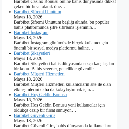
Barbibet Casino Bonusu online bahis dünyasında dikkat
çeken bir fırsat olarak öne…
Barbibet Şifremi Unuttum
Mayıs 18, 2026
Barbibet Şifremi Unuttum başlığı altında, bu popüler
bahis platformunda şifre sıfırlama işleminin…
Barbibet İnstagram
Mayıs 18, 2026
Barbibet İnstagram günümüzde birçok kullanıcı için
önemli bir sosyal medya platformu haline…
Barbibet Şikayetleri
Mayıs 18, 2026
Barbibet Şikayetleri bahis dünyasında sıkça karşılaşılan
bir konu. Bahis severler, genellikle güvenilir…
Barbibet Müşteri Hizmetleri
Mayıs 18, 2026
Barbibet Müşteri Hizmetleri kullanıcıların site ile olan
etkileşimlerini daha da kolaylaştırmak için…
Barbibet Hoş Geldin Bonusu
Mayıs 18, 2026
Barbibet Hoş Geldin Bonusu yeni kullanıcılar için
oldukça cazip bir fırsat sunuyor.…
Barbibet Güvenli Giriş
Mayıs 18, 2026
Barbibet Güvenli Giriş bahis dünyasında kullanıcıların