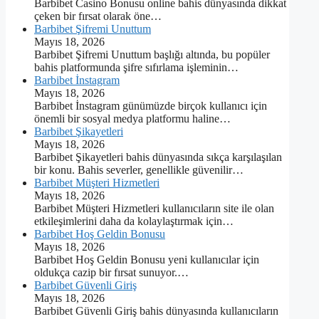
Barbibet Casino Bonusu online bahis dünyasında dikkat
çeken bir fırsat olarak öne…
Barbibet Şifremi Unuttum
Mayıs 18, 2026
Barbibet Şifremi Unuttum başlığı altında, bu popüler
bahis platformunda şifre sıfırlama işleminin…
Barbibet İnstagram
Mayıs 18, 2026
Barbibet İnstagram günümüzde birçok kullanıcı için
önemli bir sosyal medya platformu haline…
Barbibet Şikayetleri
Mayıs 18, 2026
Barbibet Şikayetleri bahis dünyasında sıkça karşılaşılan
bir konu. Bahis severler, genellikle güvenilir…
Barbibet Müşteri Hizmetleri
Mayıs 18, 2026
Barbibet Müşteri Hizmetleri kullanıcıların site ile olan
etkileşimlerini daha da kolaylaştırmak için…
Barbibet Hoş Geldin Bonusu
Mayıs 18, 2026
Barbibet Hoş Geldin Bonusu yeni kullanıcılar için
oldukça cazip bir fırsat sunuyor.…
Barbibet Güvenli Giriş
Mayıs 18, 2026
Barbibet Güvenli Giriş bahis dünyasında kullanıcıların