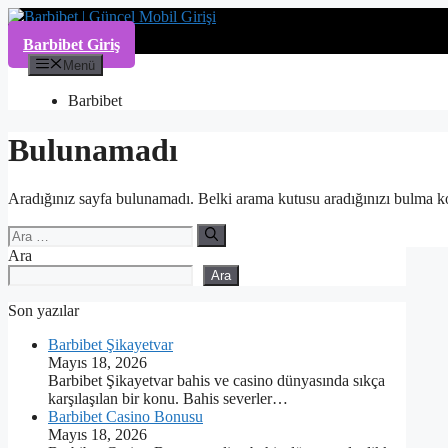
İçeriğe
atla
Barbibet Giriş
Menü
Barbibet
Bulunamadı
Aradığınız sayfa bulunamadı. Belki arama kutusu aradığınızı bulma ko
için
ara
Ara
Ara
Son yazılar
Barbibet Şikayetvar
Mayıs 18, 2026
Barbibet Şikayetvar bahis ve casino dünyasında sıkça
karşılaşılan bir konu. Bahis severler…
Barbibet Casino Bonusu
Mayıs 18, 2026