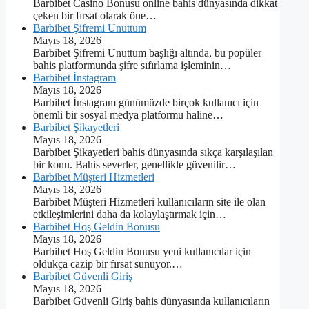
Barbibet Casino Bonusu online bahis dünyasında dikkat
çeken bir fırsat olarak öne…
Barbibet Şifremi Unuttum
Mayıs 18, 2026
Barbibet Şifremi Unuttum başlığı altında, bu popüler
bahis platformunda şifre sıfırlama işleminin…
Barbibet İnstagram
Mayıs 18, 2026
Barbibet İnstagram günümüzde birçok kullanıcı için
önemli bir sosyal medya platformu haline…
Barbibet Şikayetleri
Mayıs 18, 2026
Barbibet Şikayetleri bahis dünyasında sıkça karşılaşılan
bir konu. Bahis severler, genellikle güvenilir…
Barbibet Müşteri Hizmetleri
Mayıs 18, 2026
Barbibet Müşteri Hizmetleri kullanıcıların site ile olan
etkileşimlerini daha da kolaylaştırmak için…
Barbibet Hoş Geldin Bonusu
Mayıs 18, 2026
Barbibet Hoş Geldin Bonusu yeni kullanıcılar için
oldukça cazip bir fırsat sunuyor.…
Barbibet Güvenli Giriş
Mayıs 18, 2026
Barbibet Güvenli Giriş bahis dünyasında kullanıcıların