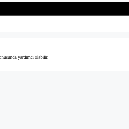
nusunda yardımcı olabilir.