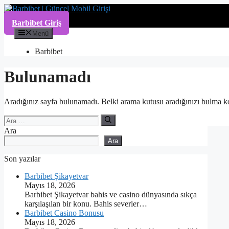
İçeriğe
atla
Barbibet Giriş
Menü
Barbibet
Bulunamadı
Aradığınız sayfa bulunamadı. Belki arama kutusu aradığınızı bulma ko
için
ara
Ara
Ara
Son yazılar
Barbibet Şikayetvar
Mayıs 18, 2026
Barbibet Şikayetvar bahis ve casino dünyasında sıkça
karşılaşılan bir konu. Bahis severler…
Barbibet Casino Bonusu
Mayıs 18, 2026