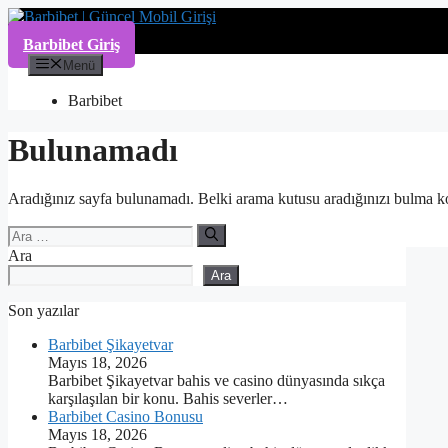
İçeriğe
atla
Barbibet Giriş
Menü
Barbibet
Bulunamadı
Aradığınız sayfa bulunamadı. Belki arama kutusu aradığınızı bulma ko
için
ara
Ara
Ara
Son yazılar
Barbibet Şikayetvar
Mayıs 18, 2026
Barbibet Şikayetvar bahis ve casino dünyasında sıkça
karşılaşılan bir konu. Bahis severler…
Barbibet Casino Bonusu
Mayıs 18, 2026