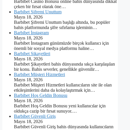
Barbibet Casino Bonusu online bahis dünyasında dikkat
çeken bir fırsat olarak öne…
Barbibet Şifremi Unuttum
Mayıs 18, 2026
Barbibet Şifremi Unuttum başlığı altında, bu popüler
bahis platformunda şifre sıfırlama işleminin…
Barbibet İnstagram
Mayıs 18, 2026
Barbibet İnstagram günümüzde birçok kullanıcı için
önemli bir sosyal medya platformu haline…
Barbibet Şikayetleri
Mayıs 18, 2026
Barbibet Şikayetleri bahis dünyasında sıkça karşılaşılan
bir konu. Bahis severler, genellikle güvenilir…
Barbibet Müşteri Hizmetleri
Mayıs 18, 2026
Barbibet Müşteri Hizmetleri kullanıcıların site ile olan
etkileşimlerini daha da kolaylaştırmak için…
Barbibet Hoş Geldin Bonusu
Mayıs 18, 2026
Barbibet Hoş Geldin Bonusu yeni kullanıcılar için
oldukça cazip bir fırsat sunuyor.…
Barbibet Güvenli Giriş
Mayıs 18, 2026
Barbibet Güvenli Giriş bahis dünyasında kullanıcıların