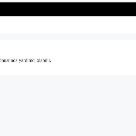
nusunda yardımcı olabilir.