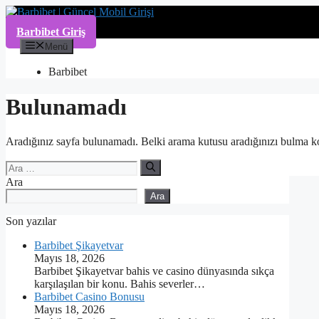
İçeriğe
atla
Barbibet Giriş
Menü
Barbibet
Bulunamadı
Aradığınız sayfa bulunamadı. Belki arama kutusu aradığınızı bulma ko
için
ara
Ara
Ara
Son yazılar
Barbibet Şikayetvar
Mayıs 18, 2026
Barbibet Şikayetvar bahis ve casino dünyasında sıkça
karşılaşılan bir konu. Bahis severler…
Barbibet Casino Bonusu
Mayıs 18, 2026