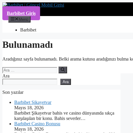
İçeriğe
atla
Barbibet Giriş
Menü
Barbibet
Bulunamadı
Aradığınız sayfa bulunamadı. Belki arama kutusu aradığınızı bulma ko
için
ara
Ara
Ara
Son yazılar
Barbibet Şikayetvar
Mayıs 18, 2026
Barbibet Şikayetvar bahis ve casino dünyasında sıkça
karşılaşılan bir konu. Bahis severler…
Barbibet Casino Bonusu
Mayıs 18, 2026