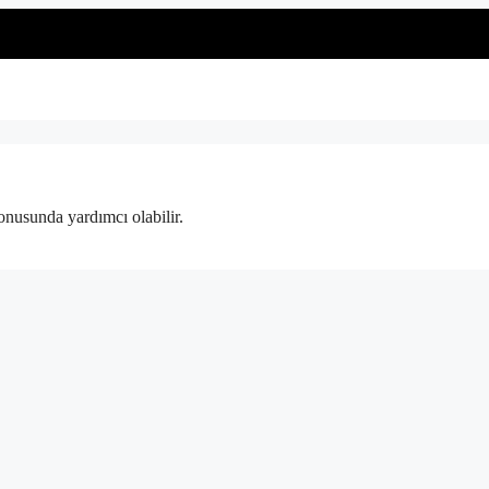
nusunda yardımcı olabilir.