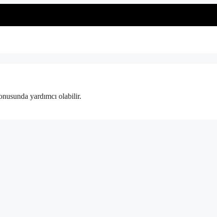
nusunda yardımcı olabilir.