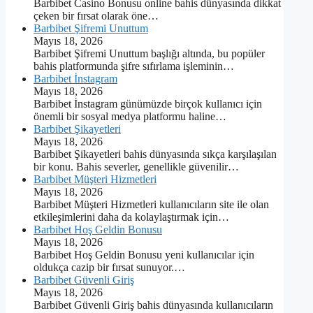
Barbibet Casino Bonusu online bahis dünyasında dikkat
çeken bir fırsat olarak öne…
Barbibet Şifremi Unuttum
Mayıs 18, 2026
Barbibet Şifremi Unuttum başlığı altında, bu popüler
bahis platformunda şifre sıfırlama işleminin…
Barbibet İnstagram
Mayıs 18, 2026
Barbibet İnstagram günümüzde birçok kullanıcı için
önemli bir sosyal medya platformu haline…
Barbibet Şikayetleri
Mayıs 18, 2026
Barbibet Şikayetleri bahis dünyasında sıkça karşılaşılan
bir konu. Bahis severler, genellikle güvenilir…
Barbibet Müşteri Hizmetleri
Mayıs 18, 2026
Barbibet Müşteri Hizmetleri kullanıcıların site ile olan
etkileşimlerini daha da kolaylaştırmak için…
Barbibet Hoş Geldin Bonusu
Mayıs 18, 2026
Barbibet Hoş Geldin Bonusu yeni kullanıcılar için
oldukça cazip bir fırsat sunuyor.…
Barbibet Güvenli Giriş
Mayıs 18, 2026
Barbibet Güvenli Giriş bahis dünyasında kullanıcıların