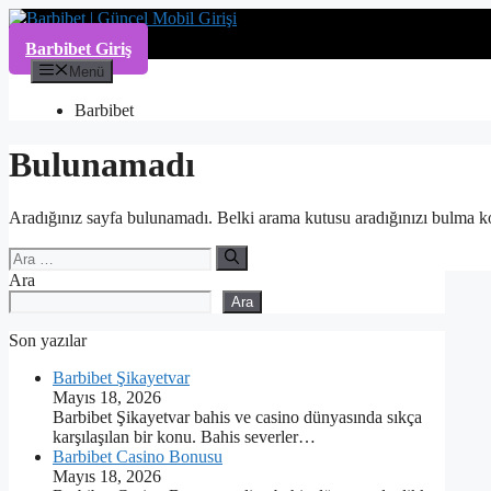
İçeriğe
atla
Barbibet Giriş
Menü
Barbibet
Bulunamadı
Aradığınız sayfa bulunamadı. Belki arama kutusu aradığınızı bulma ko
için
ara
Ara
Ara
Son yazılar
Barbibet Şikayetvar
Mayıs 18, 2026
Barbibet Şikayetvar bahis ve casino dünyasında sıkça
karşılaşılan bir konu. Bahis severler…
Barbibet Casino Bonusu
Mayıs 18, 2026