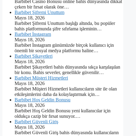
Barbibet Casino Bonusu online bahis dünyasında dikkat
çeken bir fırsat olarak öne…
Barbibet Şifremi Unuttum
Mayıs 18, 2026
Barbibet Şifremi Unuttum başlığı altında, bu popüler
bahis platformunda şifre sıfırlama işleminin…
Barbibet İnstagram
Mayıs 18, 2026
Barbibet İnstagram günümüzde birçok kullanıcı için
önemli bir sosyal medya platformu haline…
Barbibet Şikayetleri
Mayıs 18, 2026
Barbibet Şikayetleri bahis dünyasında sıkça karşılaşılan
bir konu. Bahis severler, genellikle güvenilir…
Barbibet Müşteri Hizmetleri
Mayıs 18, 2026
Barbibet Müşteri Hizmetleri kullanıcıların site ile olan
etkileşimlerini daha da kolaylaştırmak için…
Barbibet Hoş Geldin Bonusu
Mayıs 18, 2026
Barbibet Hoş Geldin Bonusu yeni kullanıcılar için
oldukça cazip bir fırsat sunuyor.…
Barbibet Güvenli Giriş
Mayıs 18, 2026
Barbibet Güvenli Giriş bahis dünyasında kullanıcıların