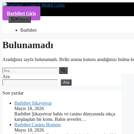
İçeriğe
atla
Barbibet Giriş
Menü
Barbibet
Bulunamadı
Aradığınız sayfa bulunamadı. Belki arama kutusu aradığınızı bulma ko
için
ara
Ara
Ara
Son yazılar
Barbibet Şikayetvar
Mayıs 18, 2026
Barbibet Şikayetvar bahis ve casino dünyasında sıkça
karşılaşılan bir konu. Bahis severler…
Barbibet Casino Bonusu
Mayıs 18, 2026