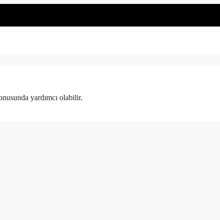
nusunda yardımcı olabilir.