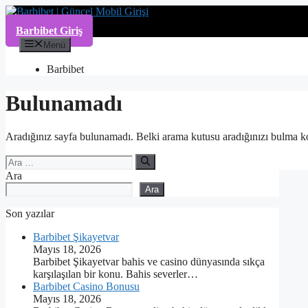
İçeriğe
atla
Barbibet Giriş
Menü
Barbibet
Bulunamadı
Aradığınız sayfa bulunamadı. Belki arama kutusu aradığınızı bulma ko
için
ara
Ara
Ara
Son yazılar
Barbibet Şikayetvar
Mayıs 18, 2026
Barbibet Şikayetvar bahis ve casino dünyasında sıkça
karşılaşılan bir konu. Bahis severler…
Barbibet Casino Bonusu
Mayıs 18, 2026