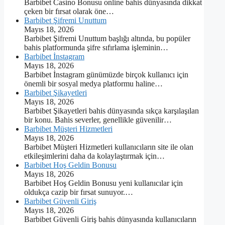
Barbibet Casino Bonusu online bahis dünyasında dikkat
çeken bir fırsat olarak öne…
Barbibet Şifremi Unuttum
Mayıs 18, 2026
Barbibet Şifremi Unuttum başlığı altında, bu popüler
bahis platformunda şifre sıfırlama işleminin…
Barbibet İnstagram
Mayıs 18, 2026
Barbibet İnstagram günümüzde birçok kullanıcı için
önemli bir sosyal medya platformu haline…
Barbibet Şikayetleri
Mayıs 18, 2026
Barbibet Şikayetleri bahis dünyasında sıkça karşılaşılan
bir konu. Bahis severler, genellikle güvenilir…
Barbibet Müşteri Hizmetleri
Mayıs 18, 2026
Barbibet Müşteri Hizmetleri kullanıcıların site ile olan
etkileşimlerini daha da kolaylaştırmak için…
Barbibet Hoş Geldin Bonusu
Mayıs 18, 2026
Barbibet Hoş Geldin Bonusu yeni kullanıcılar için
oldukça cazip bir fırsat sunuyor.…
Barbibet Güvenli Giriş
Mayıs 18, 2026
Barbibet Güvenli Giriş bahis dünyasında kullanıcıların