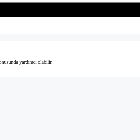
nusunda yardımcı olabilir.