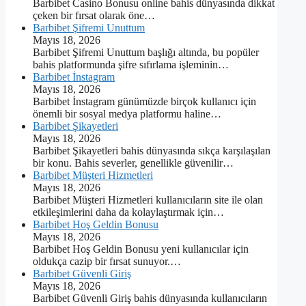
Barbibet Casino Bonusu online bahis dünyasında dikkat
çeken bir fırsat olarak öne…
Barbibet Şifremi Unuttum
Mayıs 18, 2026
Barbibet Şifremi Unuttum başlığı altında, bu popüler
bahis platformunda şifre sıfırlama işleminin…
Barbibet İnstagram
Mayıs 18, 2026
Barbibet İnstagram günümüzde birçok kullanıcı için
önemli bir sosyal medya platformu haline…
Barbibet Şikayetleri
Mayıs 18, 2026
Barbibet Şikayetleri bahis dünyasında sıkça karşılaşılan
bir konu. Bahis severler, genellikle güvenilir…
Barbibet Müşteri Hizmetleri
Mayıs 18, 2026
Barbibet Müşteri Hizmetleri kullanıcıların site ile olan
etkileşimlerini daha da kolaylaştırmak için…
Barbibet Hoş Geldin Bonusu
Mayıs 18, 2026
Barbibet Hoş Geldin Bonusu yeni kullanıcılar için
oldukça cazip bir fırsat sunuyor.…
Barbibet Güvenli Giriş
Mayıs 18, 2026
Barbibet Güvenli Giriş bahis dünyasında kullanıcıların