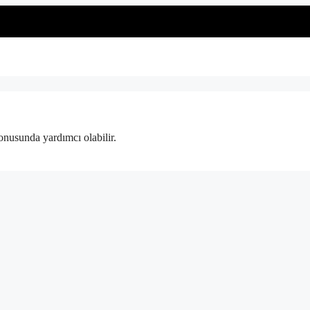
nusunda yardımcı olabilir.