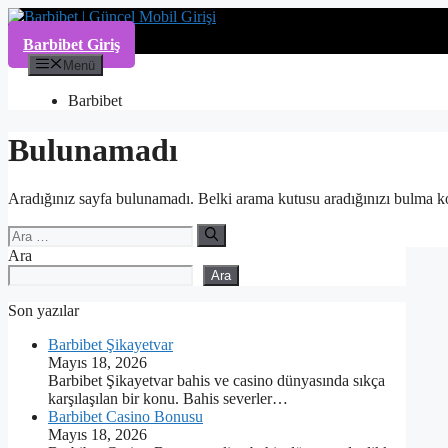
İçeriğe
atla
Barbibet Giriş
Menü
Barbibet
Bulunamadı
Aradığınız sayfa bulunamadı. Belki arama kutusu aradığınızı bulma ko
için
ara
Ara
Ara
Son yazılar
Barbibet Şikayetvar
Mayıs 18, 2026
Barbibet Şikayetvar bahis ve casino dünyasında sıkça
karşılaşılan bir konu. Bahis severler…
Barbibet Casino Bonusu
Mayıs 18, 2026