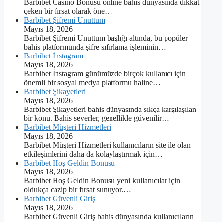
Barbibet Casino Bonusu online bahis dünyasında dikkat
çeken bir fırsat olarak öne…
Barbibet Şifremi Unuttum
Mayıs 18, 2026
Barbibet Şifremi Unuttum başlığı altında, bu popüler
bahis platformunda şifre sıfırlama işleminin…
Barbibet İnstagram
Mayıs 18, 2026
Barbibet İnstagram günümüzde birçok kullanıcı için
önemli bir sosyal medya platformu haline…
Barbibet Şikayetleri
Mayıs 18, 2026
Barbibet Şikayetleri bahis dünyasında sıkça karşılaşılan
bir konu. Bahis severler, genellikle güvenilir…
Barbibet Müşteri Hizmetleri
Mayıs 18, 2026
Barbibet Müşteri Hizmetleri kullanıcıların site ile olan
etkileşimlerini daha da kolaylaştırmak için…
Barbibet Hoş Geldin Bonusu
Mayıs 18, 2026
Barbibet Hoş Geldin Bonusu yeni kullanıcılar için
oldukça cazip bir fırsat sunuyor.…
Barbibet Güvenli Giriş
Mayıs 18, 2026
Barbibet Güvenli Giriş bahis dünyasında kullanıcıların