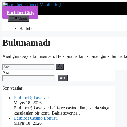
İçeriğe
atla
Barbibet Giriş
Menü
Barbibet
Bulunamadı
Aradığınız sayfa bulunamadı. Belki arama kutusu aradığınızı bulma ko
için
ara
Ara
Ara
Son yazılar
Barbibet Şikayetvar
Mayıs 18, 2026
Barbibet Şikayetvar bahis ve casino dünyasında sıkça
karşılaşılan bir konu. Bahis severler…
Barbibet Casino Bonusu
Mayıs 18, 2026