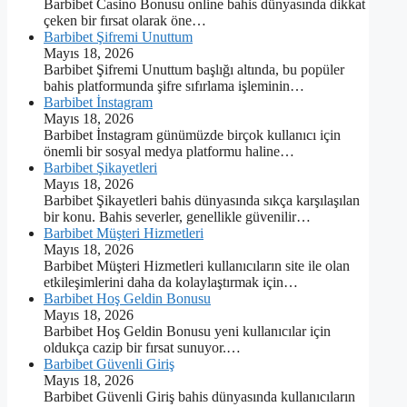
Barbibet Casino Bonusu online bahis dünyasında dikkat
çeken bir fırsat olarak öne…
Barbibet Şifremi Unuttum
Mayıs 18, 2026
Barbibet Şifremi Unuttum başlığı altında, bu popüler
bahis platformunda şifre sıfırlama işleminin…
Barbibet İnstagram
Mayıs 18, 2026
Barbibet İnstagram günümüzde birçok kullanıcı için
önemli bir sosyal medya platformu haline…
Barbibet Şikayetleri
Mayıs 18, 2026
Barbibet Şikayetleri bahis dünyasında sıkça karşılaşılan
bir konu. Bahis severler, genellikle güvenilir…
Barbibet Müşteri Hizmetleri
Mayıs 18, 2026
Barbibet Müşteri Hizmetleri kullanıcıların site ile olan
etkileşimlerini daha da kolaylaştırmak için…
Barbibet Hoş Geldin Bonusu
Mayıs 18, 2026
Barbibet Hoş Geldin Bonusu yeni kullanıcılar için
oldukça cazip bir fırsat sunuyor.…
Barbibet Güvenli Giriş
Mayıs 18, 2026
Barbibet Güvenli Giriş bahis dünyasında kullanıcıların