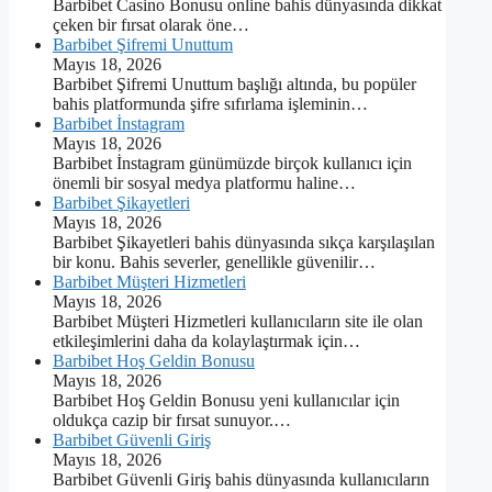
Barbibet Casino Bonusu online bahis dünyasında dikkat
çeken bir fırsat olarak öne…
Barbibet Şifremi Unuttum
Mayıs 18, 2026
Barbibet Şifremi Unuttum başlığı altında, bu popüler
bahis platformunda şifre sıfırlama işleminin…
Barbibet İnstagram
Mayıs 18, 2026
Barbibet İnstagram günümüzde birçok kullanıcı için
önemli bir sosyal medya platformu haline…
Barbibet Şikayetleri
Mayıs 18, 2026
Barbibet Şikayetleri bahis dünyasında sıkça karşılaşılan
bir konu. Bahis severler, genellikle güvenilir…
Barbibet Müşteri Hizmetleri
Mayıs 18, 2026
Barbibet Müşteri Hizmetleri kullanıcıların site ile olan
etkileşimlerini daha da kolaylaştırmak için…
Barbibet Hoş Geldin Bonusu
Mayıs 18, 2026
Barbibet Hoş Geldin Bonusu yeni kullanıcılar için
oldukça cazip bir fırsat sunuyor.…
Barbibet Güvenli Giriş
Mayıs 18, 2026
Barbibet Güvenli Giriş bahis dünyasında kullanıcıların