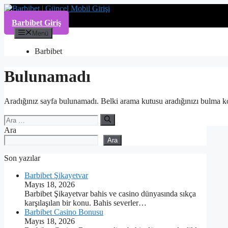
İçeriğe
atla
Barbibet Giriş
Menü
Barbibet
Bulunamadı
Aradığınız sayfa bulunamadı. Belki arama kutusu aradığınızı bulma ko
için
ara
Ara
Ara
Son yazılar
Barbibet Şikayetvar
Mayıs 18, 2026
Barbibet Şikayetvar bahis ve casino dünyasında sıkça
karşılaşılan bir konu. Bahis severler…
Barbibet Casino Bonusu
Mayıs 18, 2026