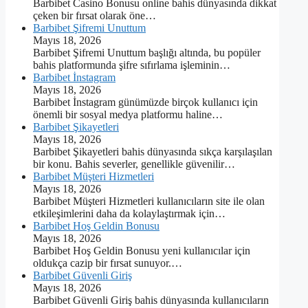
Barbibet Casino Bonusu online bahis dünyasında dikkat
çeken bir fırsat olarak öne…
Barbibet Şifremi Unuttum
Mayıs 18, 2026
Barbibet Şifremi Unuttum başlığı altında, bu popüler
bahis platformunda şifre sıfırlama işleminin…
Barbibet İnstagram
Mayıs 18, 2026
Barbibet İnstagram günümüzde birçok kullanıcı için
önemli bir sosyal medya platformu haline…
Barbibet Şikayetleri
Mayıs 18, 2026
Barbibet Şikayetleri bahis dünyasında sıkça karşılaşılan
bir konu. Bahis severler, genellikle güvenilir…
Barbibet Müşteri Hizmetleri
Mayıs 18, 2026
Barbibet Müşteri Hizmetleri kullanıcıların site ile olan
etkileşimlerini daha da kolaylaştırmak için…
Barbibet Hoş Geldin Bonusu
Mayıs 18, 2026
Barbibet Hoş Geldin Bonusu yeni kullanıcılar için
oldukça cazip bir fırsat sunuyor.…
Barbibet Güvenli Giriş
Mayıs 18, 2026
Barbibet Güvenli Giriş bahis dünyasında kullanıcıların