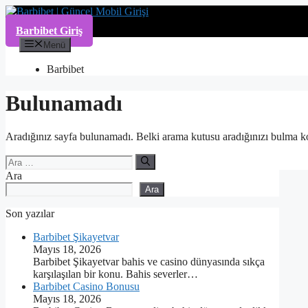
İçeriğe
atla
Barbibet Giriş
Menü
Barbibet
Bulunamadı
Aradığınız sayfa bulunamadı. Belki arama kutusu aradığınızı bulma ko
için
ara
Ara
Ara
Son yazılar
Barbibet Şikayetvar
Mayıs 18, 2026
Barbibet Şikayetvar bahis ve casino dünyasında sıkça
karşılaşılan bir konu. Bahis severler…
Barbibet Casino Bonusu
Mayıs 18, 2026