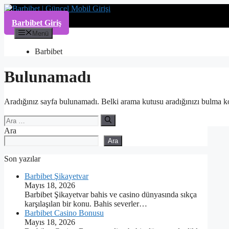
İçeriğe
atla
Barbibet Giriş
Menü
Barbibet
Bulunamadı
Aradığınız sayfa bulunamadı. Belki arama kutusu aradığınızı bulma ko
için
ara
Ara
Ara
Son yazılar
Barbibet Şikayetvar
Mayıs 18, 2026
Barbibet Şikayetvar bahis ve casino dünyasında sıkça
karşılaşılan bir konu. Bahis severler…
Barbibet Casino Bonusu
Mayıs 18, 2026