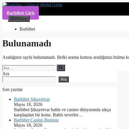
İçeriğe
atla
Barbibet Giriş
Menü
Barbibet
Bulunamadı
Aradığınız sayfa bulunamadı. Belki arama kutusu aradığınızı bulma ko
için
ara
Ara
Ara
Son yazılar
Barbibet Şikayetvar
Mayıs 18, 2026
Barbibet Şikayetvar bahis ve casino dünyasında sıkça
karşılaşılan bir konu. Bahis severler…
Barbibet Casino Bonusu
Mayıs 18, 2026