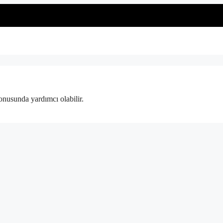
nusunda yardımcı olabilir.