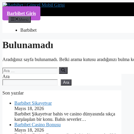
İçeriğe
atla
Barbibet Giriş
Menü
Barbibet
Bulunamadı
Aradığınız sayfa bulunamadı. Belki arama kutusu aradığınızı bulma ko
için
ara
Ara
Ara
Son yazılar
Barbibet Şikayetvar
Mayıs 18, 2026
Barbibet Şikayetvar bahis ve casino dünyasında sıkça
karşılaşılan bir konu. Bahis severler…
Barbibet Casino Bonusu
Mayıs 18, 2026