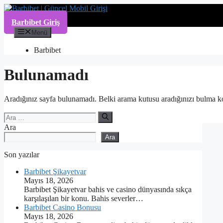
İçeriğe
atla
Barbibet Giriş
Menü
Barbibet
Bulunamadı
Aradığınız sayfa bulunamadı. Belki arama kutusu aradığınızı bulma ko
için
ara
Ara
Ara
Son yazılar
Barbibet Şikayetvar
Mayıs 18, 2026
Barbibet Şikayetvar bahis ve casino dünyasında sıkça
karşılaşılan bir konu. Bahis severler…
Barbibet Casino Bonusu
Mayıs 18, 2026