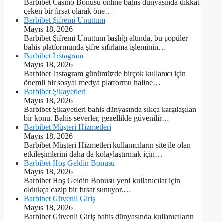
Barbibet Casino Bonusu online bahis dünyasında dikkat
çeken bir fırsat olarak öne…
Barbibet Şifremi Unuttum
Mayıs 18, 2026
Barbibet Şifremi Unuttum başlığı altında, bu popüler
bahis platformunda şifre sıfırlama işleminin…
Barbibet İnstagram
Mayıs 18, 2026
Barbibet İnstagram günümüzde birçok kullanıcı için
önemli bir sosyal medya platformu haline…
Barbibet Şikayetleri
Mayıs 18, 2026
Barbibet Şikayetleri bahis dünyasında sıkça karşılaşılan
bir konu. Bahis severler, genellikle güvenilir…
Barbibet Müşteri Hizmetleri
Mayıs 18, 2026
Barbibet Müşteri Hizmetleri kullanıcıların site ile olan
etkileşimlerini daha da kolaylaştırmak için…
Barbibet Hoş Geldin Bonusu
Mayıs 18, 2026
Barbibet Hoş Geldin Bonusu yeni kullanıcılar için
oldukça cazip bir fırsat sunuyor.…
Barbibet Güvenli Giriş
Mayıs 18, 2026
Barbibet Güvenli Giriş bahis dünyasında kullanıcıların