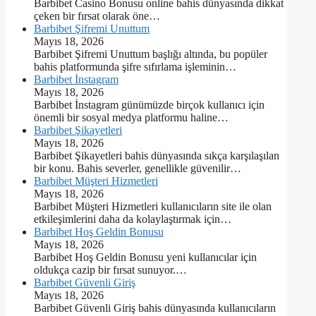
Barbibet Casino Bonusu online bahis dünyasında dikkat
çeken bir fırsat olarak öne…
Barbibet Şifremi Unuttum
Mayıs 18, 2026
Barbibet Şifremi Unuttum başlığı altında, bu popüler
bahis platformunda şifre sıfırlama işleminin…
Barbibet İnstagram
Mayıs 18, 2026
Barbibet İnstagram günümüzde birçok kullanıcı için
önemli bir sosyal medya platformu haline…
Barbibet Şikayetleri
Mayıs 18, 2026
Barbibet Şikayetleri bahis dünyasında sıkça karşılaşılan
bir konu. Bahis severler, genellikle güvenilir…
Barbibet Müşteri Hizmetleri
Mayıs 18, 2026
Barbibet Müşteri Hizmetleri kullanıcıların site ile olan
etkileşimlerini daha da kolaylaştırmak için…
Barbibet Hoş Geldin Bonusu
Mayıs 18, 2026
Barbibet Hoş Geldin Bonusu yeni kullanıcılar için
oldukça cazip bir fırsat sunuyor.…
Barbibet Güvenli Giriş
Mayıs 18, 2026
Barbibet Güvenli Giriş bahis dünyasında kullanıcıların