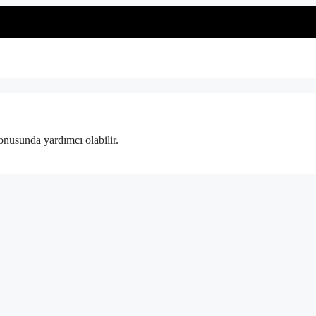
nusunda yardımcı olabilir.