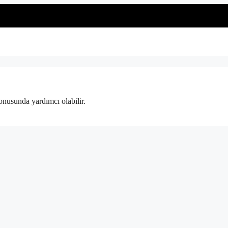
nusunda yardımcı olabilir.