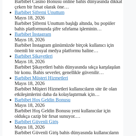
Barbibet Casino Bonusu online bahis dünyasında dikkat
çeken bir fırsat olarak öne…
Barbibet Şifremi Unuttum
Mayıs 18, 2026
Barbibet Şifremi Unuttum başlığı altında, bu popüler
bahis platformunda şifre sıfırlama işleminin…
Barbibet İnstagram
Mayıs 18, 2026
Barbibet İnstagram günümüzde birçok kullanıcı için
önemli bir sosyal medya platformu haline…
Barbibet Şikayetleri
Mayıs 18, 2026
Barbibet Şikayetleri bahis dünyasında sıkça karşılaşılan
bir konu. Bahis severler, genellikle güvenilir…
Barbibet Müşteri Hizmetleri
Mayıs 18, 2026
Barbibet Müşteri Hizmetleri kullanıcıların site ile olan
etkileşimlerini daha da kolaylaştırmak için…
Barbibet Hoş Geldin Bonusu
Mayıs 18, 2026
Barbibet Hoş Geldin Bonusu yeni kullanıcılar için
oldukça cazip bir fırsat sunuyor.…
Barbibet Güvenli Giriş
Mayıs 18, 2026
Barbibet Güvenli Giriş bahis dünyasında kullanıcıların