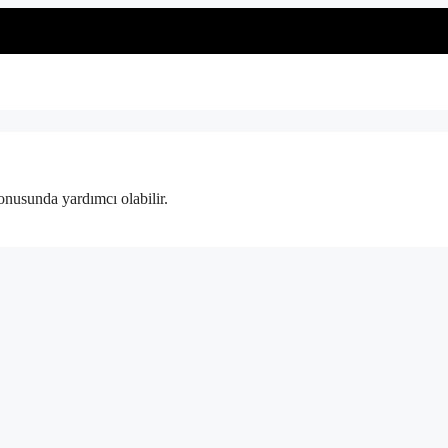
nusunda yardımcı olabilir.