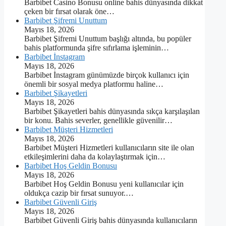
Barbibet Casino Bonusu online bahis dünyasında dikkat
çeken bir fırsat olarak öne…
Barbibet Şifremi Unuttum
Mayıs 18, 2026
Barbibet Şifremi Unuttum başlığı altında, bu popüler
bahis platformunda şifre sıfırlama işleminin…
Barbibet İnstagram
Mayıs 18, 2026
Barbibet İnstagram günümüzde birçok kullanıcı için
önemli bir sosyal medya platformu haline…
Barbibet Şikayetleri
Mayıs 18, 2026
Barbibet Şikayetleri bahis dünyasında sıkça karşılaşılan
bir konu. Bahis severler, genellikle güvenilir…
Barbibet Müşteri Hizmetleri
Mayıs 18, 2026
Barbibet Müşteri Hizmetleri kullanıcıların site ile olan
etkileşimlerini daha da kolaylaştırmak için…
Barbibet Hoş Geldin Bonusu
Mayıs 18, 2026
Barbibet Hoş Geldin Bonusu yeni kullanıcılar için
oldukça cazip bir fırsat sunuyor.…
Barbibet Güvenli Giriş
Mayıs 18, 2026
Barbibet Güvenli Giriş bahis dünyasında kullanıcıların