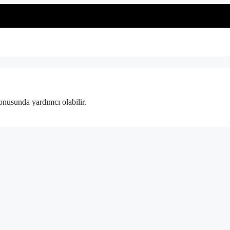
nusunda yardımcı olabilir.