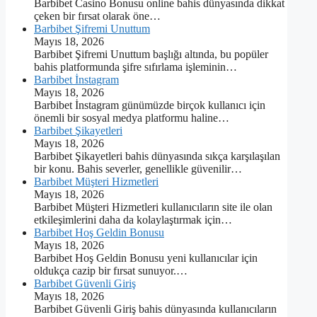
Barbibet Casino Bonusu online bahis dünyasında dikkat
çeken bir fırsat olarak öne…
Barbibet Şifremi Unuttum
Mayıs 18, 2026
Barbibet Şifremi Unuttum başlığı altında, bu popüler
bahis platformunda şifre sıfırlama işleminin…
Barbibet İnstagram
Mayıs 18, 2026
Barbibet İnstagram günümüzde birçok kullanıcı için
önemli bir sosyal medya platformu haline…
Barbibet Şikayetleri
Mayıs 18, 2026
Barbibet Şikayetleri bahis dünyasında sıkça karşılaşılan
bir konu. Bahis severler, genellikle güvenilir…
Barbibet Müşteri Hizmetleri
Mayıs 18, 2026
Barbibet Müşteri Hizmetleri kullanıcıların site ile olan
etkileşimlerini daha da kolaylaştırmak için…
Barbibet Hoş Geldin Bonusu
Mayıs 18, 2026
Barbibet Hoş Geldin Bonusu yeni kullanıcılar için
oldukça cazip bir fırsat sunuyor.…
Barbibet Güvenli Giriş
Mayıs 18, 2026
Barbibet Güvenli Giriş bahis dünyasında kullanıcıların