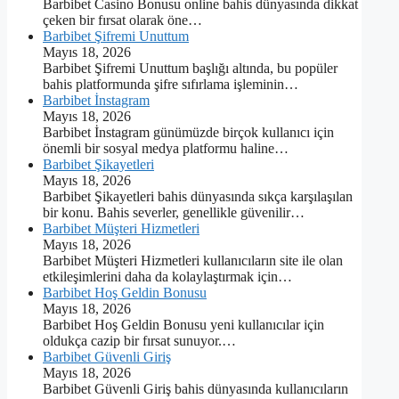
Barbibet Casino Bonusu online bahis dünyasında dikkat
çeken bir fırsat olarak öne…
Barbibet Şifremi Unuttum
Mayıs 18, 2026
Barbibet Şifremi Unuttum başlığı altında, bu popüler
bahis platformunda şifre sıfırlama işleminin…
Barbibet İnstagram
Mayıs 18, 2026
Barbibet İnstagram günümüzde birçok kullanıcı için
önemli bir sosyal medya platformu haline…
Barbibet Şikayetleri
Mayıs 18, 2026
Barbibet Şikayetleri bahis dünyasında sıkça karşılaşılan
bir konu. Bahis severler, genellikle güvenilir…
Barbibet Müşteri Hizmetleri
Mayıs 18, 2026
Barbibet Müşteri Hizmetleri kullanıcıların site ile olan
etkileşimlerini daha da kolaylaştırmak için…
Barbibet Hoş Geldin Bonusu
Mayıs 18, 2026
Barbibet Hoş Geldin Bonusu yeni kullanıcılar için
oldukça cazip bir fırsat sunuyor.…
Barbibet Güvenli Giriş
Mayıs 18, 2026
Barbibet Güvenli Giriş bahis dünyasında kullanıcıların