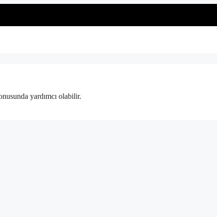
nusunda yardımcı olabilir.