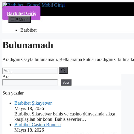
İçeriğe
atla
Barbibet Giriş
Menü
Barbibet
Bulunamadı
Aradığınız sayfa bulunamadı. Belki arama kutusu aradığınızı bulma ko
için
ara
Ara
Ara
Son yazılar
Barbibet Şikayetvar
Mayıs 18, 2026
Barbibet Şikayetvar bahis ve casino dünyasında sıkça
karşılaşılan bir konu. Bahis severler…
Barbibet Casino Bonusu
Mayıs 18, 2026